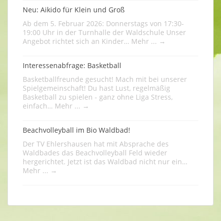
Neu: Aikido für Klein und Groß
Ab dem 5. Februar 2026: Donnerstags von 17:30-
19:00 Uhr in der Turnhalle der Waldschule Unser
Angebot richtet sich an Kinder…
Mehr ...
→
Interessenabfrage: Basketball
Basketballfreunde gesucht! Mach mit bei unserer
Spielgemeinschaft! Du hast Lust, regelmäßig
Basketball zu spielen - ganz ohne Liga Stress,
einfach…
Mehr ...
→
Beachvolleyball im Bio Waldbad!
Der TV Ehlershausen hat mit Absprache des
Waldbades das Beachvolleyball Feld wieder
hergerichtet. Jetzt ist das Waldbad nicht nur ein…
Mehr ...
→