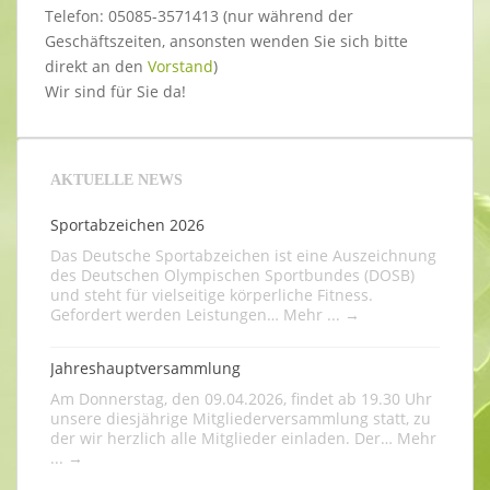
Telefon: 05085-3571413 (nur während der
Geschäftszeiten, ansonsten wenden Sie sich bitte
direkt an den
Vorstand
)
Wir sind für Sie da!
AKTUELLE NEWS
Sportabzeichen 2026
Das Deutsche Sportabzeichen ist eine Auszeichnung
des Deutschen Olympischen Sportbundes (DOSB)
und steht für vielseitige körperliche Fitness.
Gefordert werden Leistungen…
Mehr ...
→
Jahreshauptversammlung
Am Donnerstag, den 09.04.2026, findet ab 19.30 Uhr
unsere diesjährige Mitgliederversammlung statt, zu
der wir herzlich alle Mitglieder einladen. Der…
Mehr
...
→