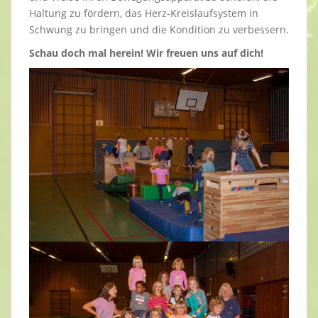
Haltung zu fördern, das Herz-Kreislaufsystem in
Schwung zu bringen und die Kondition zu verbessern.
Schau doch mal herein! Wir freuen uns auf dich!