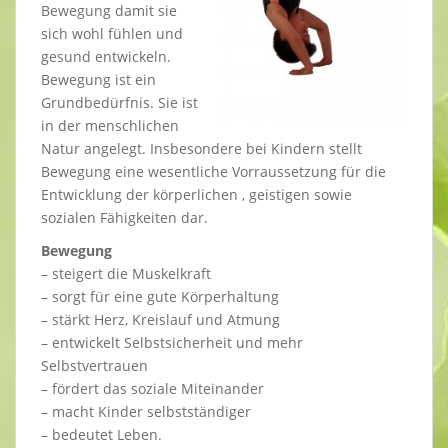
Bewegung damit sie
sich wohl fühlen und
gesund entwickeln.
Bewegung ist ein
Grundbedürfnis. Sie ist
in der menschlichen
Natur angelegt. Insbesondere bei Kindern stellt
Bewegung eine wesentliche Vorraussetzung für die
Entwicklung der körperlichen , geistigen sowie
sozialen Fähigkeiten dar.
Bewegung
– steigert die Muskelkraft
– sorgt für eine gute Körperhaltung
– stärkt Herz, Kreislauf und Atmung
– entwickelt Selbstsicherheit und mehr
Selbstvertrauen
– fördert das soziale Miteinander
– macht Kinder selbstständiger
– bedeutet Leben.